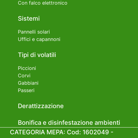
Con falco elettronico
Sistemi
Pannelli solari
Uffici e capannoni
Tipi di volatili
Piccioni
Corvi
Gabbiani
Passeri
Derattizzazione
Bonifica e disinfestazione ambienti
CATEGORIA MEPA: Cod: 1602049 -