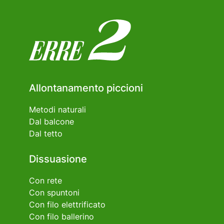
Allontanamento piccioni
Metodi naturali
Dal balcone
Dal tetto
Dissuasione
Con rete
Con spuntoni
Con filo elettrificato
Con filo ballerino